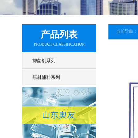
当前导航：
产品列表
PRODUCT CLASSIFICATION
抑菌剂系列
原材辅料系列