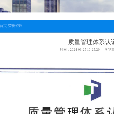
首页
-
荣誉资质
质量管理体系认
时间：2024-03-25 10:25:29
浏览