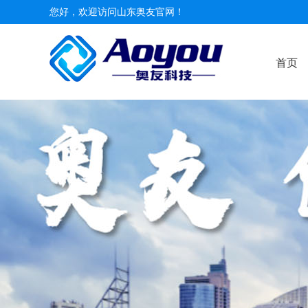
您好，欢迎访问山东奥友官网！
首页