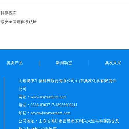
原料供应商
健康安全管理体系认证
奥友产品
新闻动态
奥友风采
山东奥友生物科技股份有限公司/山东奥友化学有限责任
公司
网址：www.aoyouchem.com
电话：0536-8303717/18953600211
邮箱：aoyou@aoyouchem.com
公司地址：山东省潍坊市昌邑市安利兴大道与泰和路交叉