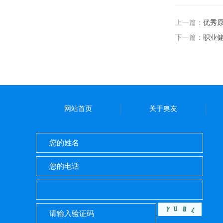
上一篇：
优秀
下一篇：
职业
网站首页
关于奥友