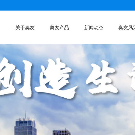
关于奥友
奥友产品
新闻动态
奥友风